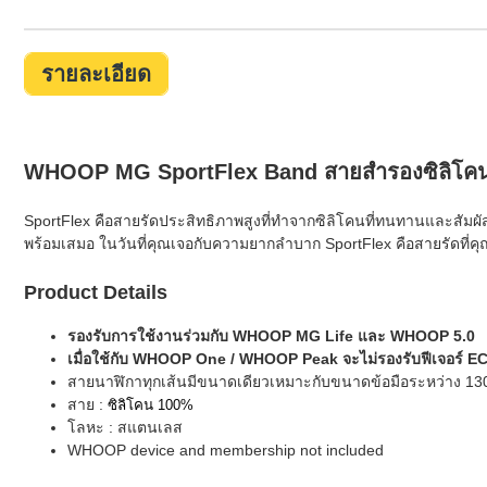
รายละเอียด
WHOOP MG SportFlex Band สายสำรองซิลิโ
SportFlex คือสายรัดประสิทธิภาพสูงที่ทำจากซิลิโคนที่ทนทานและสัมผั
พร้อมเสมอ ในวันที่คุณเจอกับความยากลำบาก SportFlex คือสายรัดที่ค
Product Details
รองรับการใช้งานร่วมกับ WHOOP MG Life และ WHOOP 5.0
เมื่อใช้กับ WHOOP One / WHOOP Peak จะไม่รองรับฟีเจอร์ ECG
สายนาฬิกาทุกเส้นมีขนาดเดียวเหมาะกับขนาดข้อมือระหว่าง 130
สาย :
ซิลิโคน 100%
โลหะ : สแตนเลส
WHOOP device and membership not included