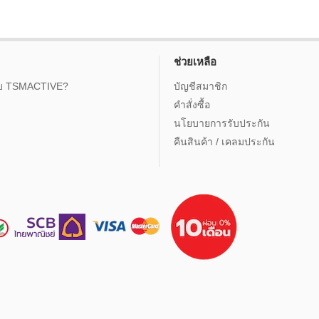
ช่วยเหลือ
กับ TSMACTIVE?
บัญชีสมาชิก
คำสั่งซื้อ
นโยบายการรับประกัน
คืนสินค้า / เคลมประกัน