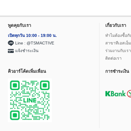
พูดคุยกับเรา
เกี่ยวกับเรา
เปิดทุกวัน 10:00 - 19:00 น.
ทำไมต้องซื้อ
Line : @TSMACTIVE
สาขาทีเอสเอ็ม
แจ้งชำระเงิน
ร่วมงานกับเรา
ติดต่อเรา
คิวอาร์โค้ดเพิ่มเพื่อน
การชำระเงิน