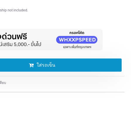
ip not included.
ใส่รถเข็น
ทียบ