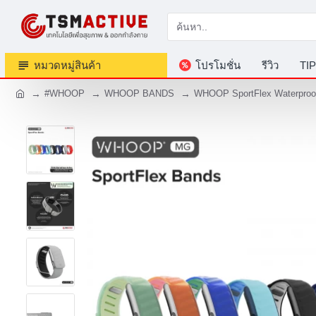
หมวดหมู่สินค้า
โปรโมชั่น
รีวิว
TIP
#WHOOP
WHOOP BANDS
WHOOP SportFlex Waterproof,