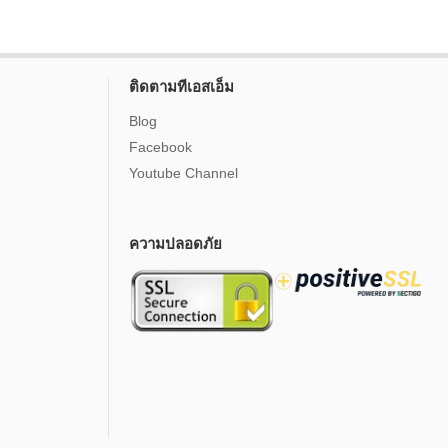
ติดตามทีเอสเอ็ม
Blog
Facebook
Youtube Channel
ความปลอดภัย