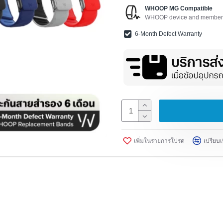
WHOOP MG Compatible
WHOOP device and membersh
6-Month Defect Warranty
เพิ่มในรายการโปรด
เปรียบเ