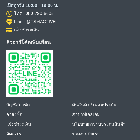
เปิดทุกวัน 10:00 - 19:00 น.
โทร : 080-790-6605
Line : @TSMACTIVE
แจ้งชำระเงิน
คิวอาร์โค้ดเพิ่มเพื่อน
บัญชีสมาชิก
คืนสินค้า / เคลมประกัน
คำสั่งซื้อ
สาขาทีเอสเอ็ม
แจ้งชำระเงิน
นโยบายการรับประกันสินค้า
ติดต่อเรา
ร่วมงานกับเรา