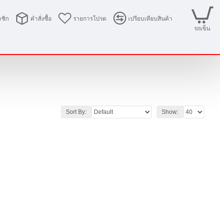
ชิก
คำสั่งซื้อ
รายการโปรด
เปรียบเทียบสินค้า
รถเข็น
Sort By:
Show: