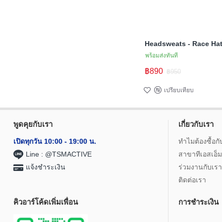
พร้อมส่งทันที
฿890
฿950
เปรียบเทียบ
พูดคุยกับเรา
เกี่ยวกับเรา
เปิดทุกวัน 10:00 - 19:00 น.
ทำไมต้องซื้อ
Line : @TSMACTIVE
สาขาทีเอสเอ็ม
แจ้งชำระเงิน
ร่วมงานกับเรา
ติดต่อเรา
คิวอาร์โค้ดเพิ่มเพื่อน
การชำระเงิน