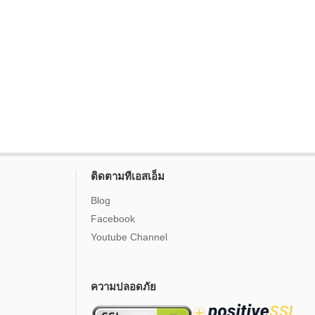
ติดตามทีเอสเอ็ม
Blog
Facebook
Youtube Channel
ความปลอดภัย