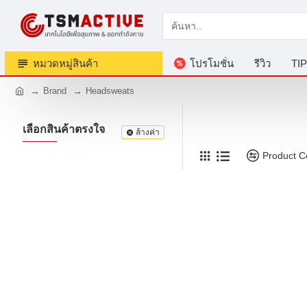
หมวดหมู่สินค้า
โปรโมชั่น
รีวิว
TIP
Brand
Headsweats
เลือกสินค้าตรงใจ
ล้างค่า
Product 