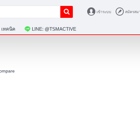
เข้าระบบ
สมัครสมา
 เทคนิค
LINE: @TSMACTIVE
Compare