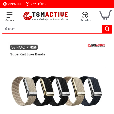
เข้าระบบ
ลงทะเบียน