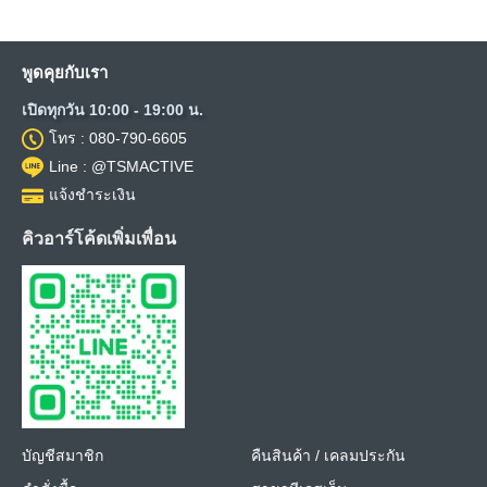
พูดคุยกับเรา
เปิดทุกวัน 10:00 - 19:00 น.
โทร : 080-790-6605
Line : @TSMACTIVE
แจ้งชำระเงิน
คิวอาร์โค้ดเพิ่มเพื่อน
บัญชีสมาชิก
คืนสินค้า / เคลมประกัน