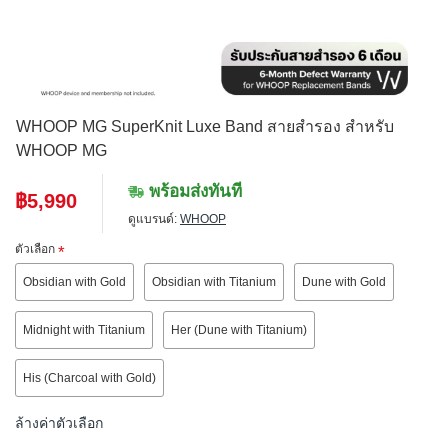
WHOOP MG SuperKnit Luxe Band สายสำรอง สำหรับ
WHOOP MG
พร้อมส่งทันที
฿5,990
ดูแบรนด์:
WHOOP
ตัวเลือก
Obsidian with Gold
Obsidian with Titanium
Dune with Gold
Midnight with Titanium
Her (Dune with Titanium)
His (Charcoal with Gold)
ล้างค่าตัวเลือก