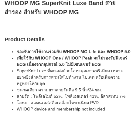
WHOOP MG SuperKnit Luxe Band สาย
สำรอง สำหรับ WHOOP MG
Product Details
รองรับการใช้งานร่วมกับ WHOOP MG Life และ WHOOP 5.0
เมื่อใช้กับ WHOOP One / WHOOP Peak จะไม่รองรับฟีเจอร์
ECG เนื่องจากอุปกรณ์ 5.0 ไม่มีเซนเซอร์ ECG
SuperKnit Luxe ที่ตกแต่งด้วยโลหะคุณภาพพรีเมียม เหมาะ
อย่างยิ่งสำหรับการสวมใส่ไปทำงาน ไปเดท หรือเพิ่มความ
หรูหราให้กับลุค
ขนาดเดียว ความยาวสายรัดคือ 9.5 นิ้ว/24 ซม.
สายรัด : โพลีเอไมด์ 52%, โพลีเอสเตอร์ 41%, อีลาสเทน 7%
โลหะ : สแตนเลสสตีลเคลือบไททาเนียม PVD
WHOOP device and membership not included