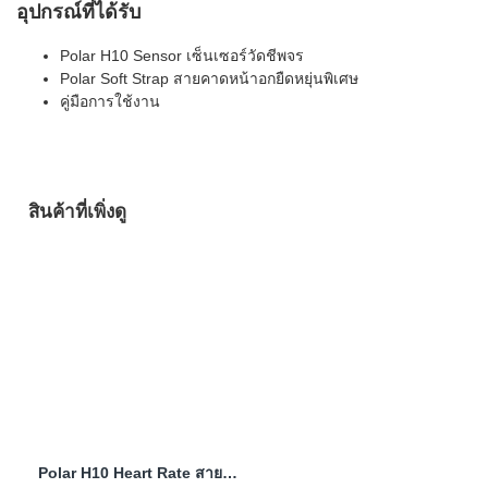
อุปกรณ์ที่ได้รับ
Polar H10 Sensor เซ็นเซอร์วัดชีพจร
Polar Soft Strap สายคาดหน้าอกยืดหยุ่นพิเศษ
คู่มือการใช้งาน
สินค้าที่เพิ่งดู
Polar H10 Heart Rate สายคาดหน้าอก Built-in Memory วัดชีพจรแม่นยำ