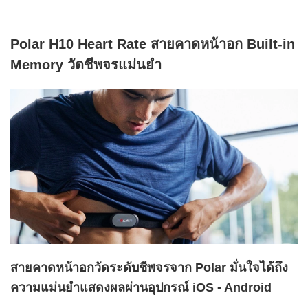
Polar H10 Heart Rate สายคาดหน้าอก Built-in
Memory วัดชีพจรแม่นยำ
สายคาดหน้าอกวัดระดับชีพจรจาก Polar มั่นใจได้ถึง
ความแม่นยำแสดงผลผ่านอุปกรณ์ iOS - Android