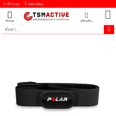
เข้าระบบ
ลงทะเบียน