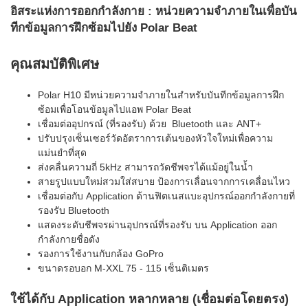
อิสระแห่งการออกกำลังกาย
: หน่วยความจำภายในเพื่อบัน
ทีกข้อมูลการฝึกซ้อมไปยัง Polar Beat
คุณสมบัติพิเศษ
Polar H10 มีหน่วยความจำภายในสำหรับบันทีกข้อมูลการฝึก
ซ้อมเพื่อโอนข้อมูลไปแอพ Polar Beat
เชื่อมต่ออุปกรณ์ (ที่รองรับ) ด้วย Bluetooth และ ANT+
ปรับปรุงเซ็นเซอร์วัดอัตราการเต้นของหัวใจใหม่เพื่อความ
แม่นยำที่สุด
ส่งคลื่นความถี่ 5kHz สามารถวัดชีพจรได้แม้อยู่ในน้ำ
สายรูปแบบใหม่สวมใส่สบาย ป้องการเลื่อนจากการเคลื่อนไหว
เชื่อมต่อกับ Application ด้านฟิตเนสแบะอุปกรณ์ออกกำลังกายที่
รองรับ Bluetooth
แสดงระดับชีพจรผ่านอุปกรณ์ที่รองรับ บน Application ออก
กำลังกายชื่อดัง
รองการใช้งานกับกล้อง GoPro
ขนาดรอบอก M-XXL 75 - 115 เซ็นติเมตร
ใช้ได้กับ Application หลากหลาย (เชื่อมต่อโดยตรง)