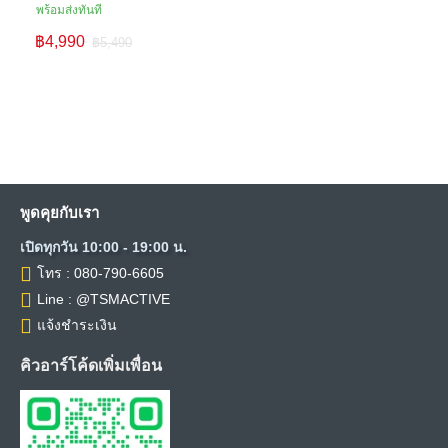
พร้อมส่งทันที
฿4,990
฿5,490
พูดคุยกับเรา
เปิดทุกวัน 10:00 - 19:00 น.
โทร : 080-790-6605
Line : @TSMACTIVE
แจ้งชำระเงิน
คิวอาร์โค้ดเพิ่มเพื่อน