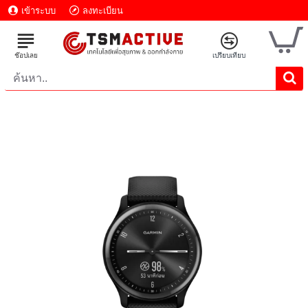
เข้าระบบ
ลงทะเบียน