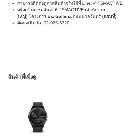
สามารถติดต่อดูภาพสินค้าจริงได้ที่
Line: @TSMACTIVE
หรือเข้ามาชมสินค้าที่ TSMACTIVE (สำนักงาน
ใหญ่) โครงการ
Biz Galleria
ถนนนวลจันทร์
(แผนที่)
ติดต่อเพิ่มเติม
02-026-6320
สินค้าที่เพิ่งดู