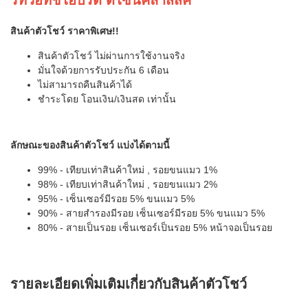
ร์ทวอทช์ไฮบริด ดีไซน์คลาสสิค
สินค้าตัวโชว์
ราคาพิเศษ
!!
สินค้าตัวโชว์ ไม่ผ่านการใช้งานจริง
มั่นใจด้วยการรับประกัน 6 เดือน
ไม่สามารถคืนสินค้าได้
ชำระโดย โอนเงิน/เงินสด เท่านั้น
ลักษณะของสินค้าตัวโชว์
แบ่งได้ตามนี้
99% - เทียบเท่าสินค้าใหม่ , รอยขนแมว 1%
98% - เทียบเท่าสินค้าใหม่ , รอยขนแมว 2%
95% - เซ็นเซอร์มีรอย 5% ขนแมว 5%
90% - สายสำรองมีรอย เซ็นเซอร์มีรอย 5% ขนแมว 5%
80% - สายเป็นรอย เซ็นเซอร์เป็นรอย 5% หน้าจอเป็นรอย
รายละเอียดเพิ่มเติมเกี่ยวกับสินค้าตัวโชว์