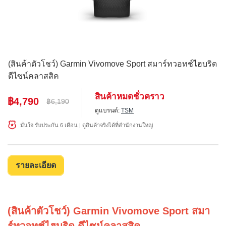
(สินค้าตัวโชว์) Garmin Vivomove Sport สมาร์ทวอทช์ไฮบริด
ดีไซน์คลาสสิค
สินค้าหมดชั่วคราว
฿4,790
฿6,190
ดูแบรนด์:
TSM
มั่นใจ รับประกัน 6 เดือน | ดูสินค้าจริงได้ที่สำนักงานใหญ่
รายละเอียด
(สินค้าตัวโชว์) Garmin Vivomove Sport สมา