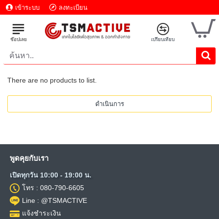
เข้าระบบ
ลงทะเบียน
There are no products to list.
ดำเนินการ
พูดคุยกับเรา
เปิดทุกวัน 10:00 - 19:00 น.
โทร : 080-790-6605
Line : @TSMACTIVE
แจ้งชำระเงิน