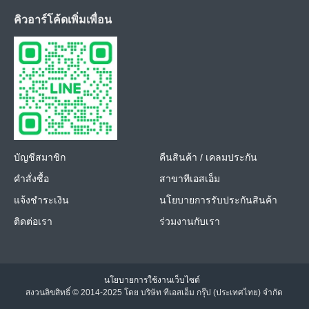
คิวอาร์โค้ดเพิ่มเพื่อน
บัญชีสมาชิก
คืนสินค้า / เคลมประกัน
คำสั่งซื้อ
สาขาทีเอสเอ็ม
แจ้งชำระเงิน
นโยบายการรับประกันสินค้า
ติดต่อเรา
ร่วมงานกับเรา
นโยบายการใช้งานเว็บไซต์
สงวนลิขสิทธิ์ © 2014-2025 โดย บริษัท ทีเอสเอ็ม กรุ๊ป (ประเทศไทย) จำกัด