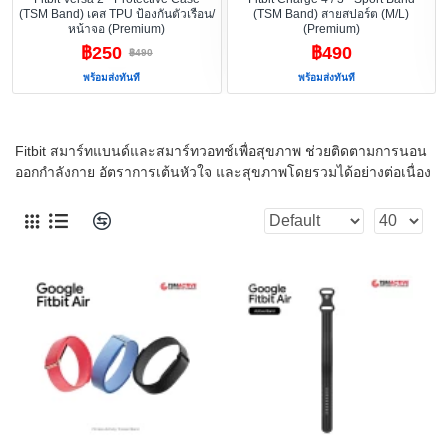
(TSM Band) เคส TPU ป้องกันตัวเรือน/
(TSM Band) สายสปอร์ต (M/L)
หน้าจอ (Premium)
(Premium)
฿250
฿490
฿490
พร้อมส่งทันที
พร้อมส่งทันที
Fitbit สมาร์ทแบนด์และสมาร์ทวอทช์เพื่อสุขภาพ ช่วยติดตามการนอน
ออกกำลังกาย อัตราการเต้นหัวใจ และสุขภาพโดยรวมได้อย่างต่อเนื่อง