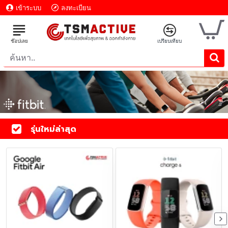
เข้าระบบ
ลงทะเบียน
รุ่นใหม่ล่าสุด