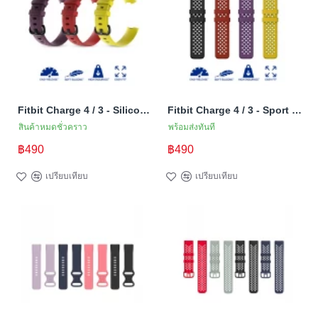
Fitbit Charge 4 / 3 - Silicone Band (TSM Band) สายซิลิโคน (M/L) (Premium)
Fitbit Charge 4 / 3 - Sport Band (TSM Band) สายสปอร์ต (M/L) (Premium)
สินค้าหมดชั่วคราว
พร้อมส่งทันที
฿490
฿490
เปรียบเทียบ
เปรียบเทียบ