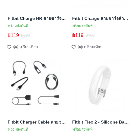
Fitbit Charge HR สายชาร์จสำหรับ Charge HR (สายชาร์จ Premium คุณภาพสูง)
Fitbit Charge สายชาร์จสำหรับ Charge (สายชาร์จ Premium คุณภาพสูง)
พร้อมส่งทันที
พร้อมส่งทันที
฿119
฿119
฿790
฿790
เปรียบเทียบ
เปรียบเทียบ
Fitbit Charger Cable สายชาร์จฟิตบิตทุกรุ่น
Fitbit Flex 2 - Silicone Band (TSM Band) สายซิลิโคนล็อคสาย (Premium)
พร้อมส่งทันที
พร้อมส่งทันที