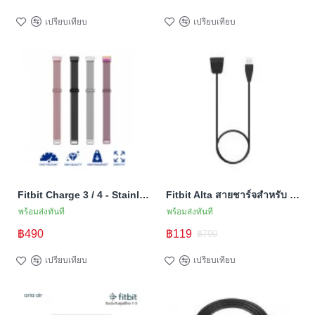
เปรียบเทียบ
เปรียบเทียบ
Fitbit Charge 3 / 4 - Stainless Band (S/M) (TSM Band) สายสแตนเลส (Premium)
Fitbit Alta สายชาร์จสำหรับ Alta พร้อมปุ่ม Reset (สายชาร์จ Premium คุณภาพสูง)
พร้อมส่งทันที
พร้อมส่งทันที
฿490
฿119
฿790
เปรียบเทียบ
เปรียบเทียบ