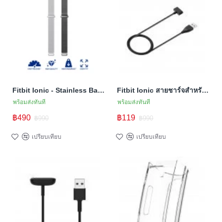
Fitbit Ionic - Stainless Band (TSM Band) สายสแตนเลส (Premium)
Fitbit Ionic สายชาร์จสำหรับ Ionic (สายชาร์จ Premium คุณภาพสูง)
พร้อมส่งทันที
พร้อมส่งทันที
฿490
฿119
฿990
฿990
เปรียบเทียบ
เปรียบเทียบ