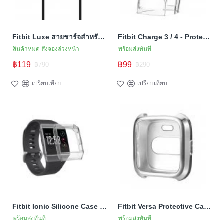
Fitbit Luxe สายชาร์จสำหรับ Luxe (สายชาร์จ Premium คุณภาพสูง)
Fitbit Charge 3 / 4 - Protective Case (TSM Band) เคส TPU ป้องกันตัวเรือน (Premium)
สินค้าหมด สั่งจองล่วงหน้า
พร้อมส่งทันที
฿119
฿99
฿790
฿290
เปรียบเทียบ
เปรียบเทียบ
Fitbit Ionic Silicone Case เคสซิลิโคนป้องกันตัวเรือน
Fitbit Versa Protective Case เคส TPU ป้องกันตัวเรือน
พร้อมส่งทันที
พร้อมส่งทันที