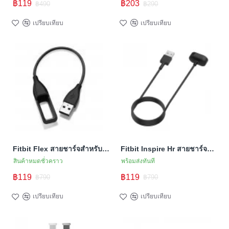
฿119
฿203
฿490
฿290
เปรียบเทียบ
เปรียบเทียบ
Fitbit Flex สายชาร์จสำหรับ Flex (สายชาร์จ Premium คุณภาพสูง)
Fitbit Inspire Hr สายชาร์จสำหรับ Inspire, Inspire HR, Ace 2 (สายชาร์จ Premium คุณภาพสูง)
สินค้าหมดชั่วคราว
พร้อมส่งทันที
฿119
฿119
฿790
฿790
เปรียบเทียบ
เปรียบเทียบ