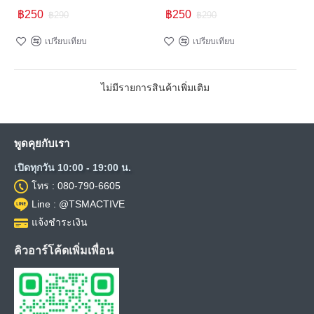
฿250
฿250
฿290
฿290
เปรียบเทียบ
เปรียบเทียบ
ไม่มีรายการสินค้าเพิ่มเติม
พูดคุยกับเรา
เปิดทุกวัน 10:00 - 19:00 น.
โทร : 080-790-6605
Line : @TSMACTIVE
แจ้งชำระเงิน
คิวอาร์โค้ดเพิ่มเพื่อน