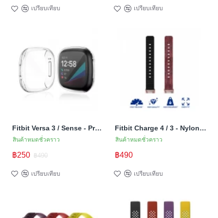
เปรียบเทียบ
เปรียบเทียบ
Fitbit Versa 3 / Sense - Protective Case (TSM Band) เคส TPU ป้องกันตัวเรือน/หน้าจอ (Premium)
Fitbit Charge 4 / 3 - Nylon Band (One Size) (TSM Band) สายไนล่อน (Premium)
สินค้าหมดชั่วคราว
สินค้าหมดชั่วคราว
฿250
฿490
฿490
เปรียบเทียบ
เปรียบเทียบ