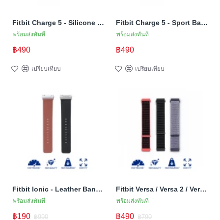
Fitbit Charge 5 - Silicone Band (TSM Band) สายซิลิโคน (S/M) (Premium)
Fitbit Charge 5 - Sport Band (TSM Band) สายสปอร์ต (S/M) (Premium)
พร้อมส่งทันที
พร้อมส่งทันที
฿490
฿490
เปรียบเทียบ
เปรียบเทียบ
Fitbit Ionic - Leather Band (TSM Band) สายหนัง (Premium)
Fitbit Versa / Versa 2 / Versa Lite - Nylon Band (S/M) (TSM Band) สายไนล่อน (Premium)
พร้อมส่งทันที
พร้อมส่งทันที
฿190
฿490
฿990
฿790