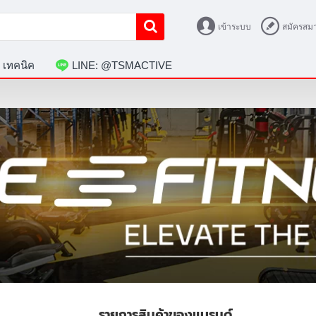
เข้าระบบ
สมัครสมา
 เทคนิค
LINE: @TSMACTIVE
รายการสินค้าของแบรนด์