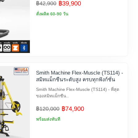
฿39,900
฿42,900
สั่งผลิต 60-90 วัน
Smith Machine Flex-Muscle (TS114) -
สมิทแม็กชีนระดับสูง ครบทุกฟังก์ชั่น
Smith Machine Flex-Muscle (TS114) - ที่สุด
ของสมิทแม็กชีน..
฿74,900
฿120,000
พร้อมส่งทันที