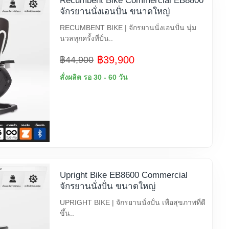
Recumbent Bike Commercial EB8800
จักรยานนั่งเอนปั่น ขนาดใหญ่
RECUMBENT BIKE | จักรยานนั่งเอนปั่น นุ่ม
นวลทุกครั้งที่ปั่น..
฿39,900
฿44,900
สั่งผลิต รอ 30 - 60 วัน
Upright Bike EB8600 Commercial
จักรยานนั่งปั่น ขนาดใหญ่
UPRIGHT BIKE | จักรยานนั่งปั่น เพื่อสุขภาพที่ดี
ขึ้น..