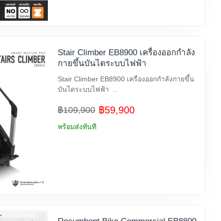
Stair Climber EB8900 เครื่องออกกำลัง
กายขึ้นบันไดระบบไฟฟ้า
Stair Climber EB8900 เครื่องออกกำลังกายขึ้น
บันไดระบบไฟฟ้า ..
฿59,900
฿109,900
พร้อมส่งทันที