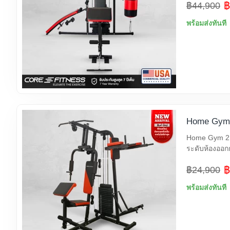
฿
฿44,900
พร้อมส่งทันที
Home Gym 2
Home Gym 2 S
ระดับห้องออก
฿
฿24,900
พร้อมส่งทันที