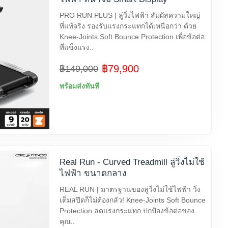
PRO RUN PLUS | ลู่วิ่งไฟฟ้า สัมผัสความใหญ่
ที่แท้จริง รองรับแรงกระแทกได้เหนือกว่า ด้วย
Knee-Joints Soft Bounce Protection เพื่อข้อต่อ
ที่แข็งแรง..
฿79,900
฿149,000
พร้อมส่งทันที
Real Run - Curved Treadmill ลู่วิ่งไม่ใช้
ไฟฟ้า ขนาดกลาง
REAL RUN | มาตรฐานของลู่วิ่งไม่ใช้ไฟฟ้า วิ่ง
เต็มสปีดก็ไม่ต้องกลัว! Knee-Joints Soft Bounce
Protection ลดแรงกระแทก ปกป้องข้อต่อของ
คุณ..