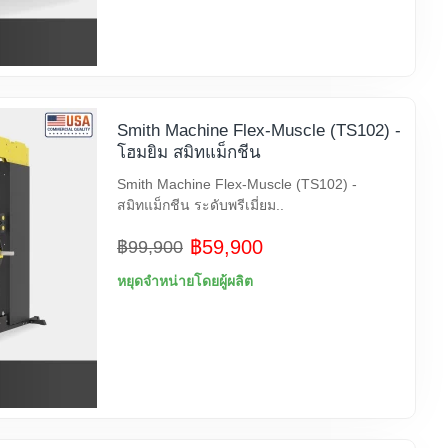
Smith Machine Flex-Muscle (TS102) -
โฮมยิม สมิทแม็กชีน
Smith Machine Flex-Muscle (TS102) -
สมิทแม็กชีน ระดับพรีเมี่ยม..
฿59,900
฿99,900
หยุดจำหน่ายโดยผู้ผลิต