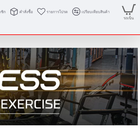
ชิก
คำสั่งซื้อ
รายการโปรด
เปรียบเทียบสินค้า
รถเข็น