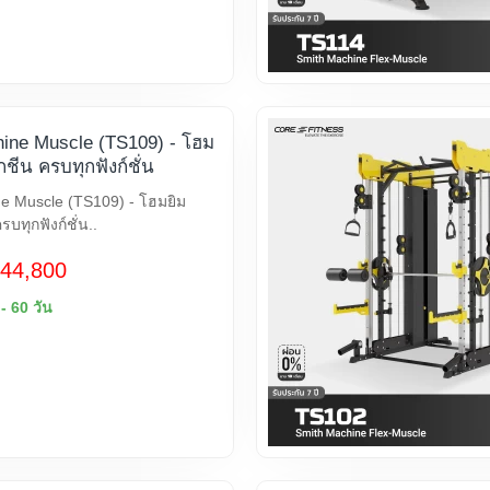
ine Muscle (TS109) - โฮม
กชีน ครบทุกฟังก์ชั่น
e Muscle (TS109) - โฮมยิม
บทุกฟังก์ชั่น..
44,800
 - 60 วัน