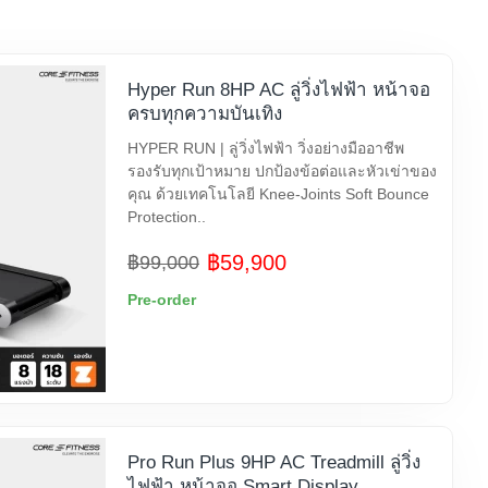
Hyper Run 8HP AC ลู่วิ่งไฟฟ้า หน้าจอ
ครบทุกความบันเทิง
HYPER RUN | ลู่วิ่งไฟฟ้า วิ่งอย่างมืออาชีพ
รองรับทุกเป้าหมาย ปกป้องข้อต่อและหัวเข่าของ
คุณ ด้วยเทคโนโลยี Knee-Joints Soft Bounce
Protection..
฿59,900
฿99,000
Pre-order
Pro Run Plus 9HP AC Treadmill ลู่วิ่ง
ไฟฟ้า หน้าจอ Smart Display