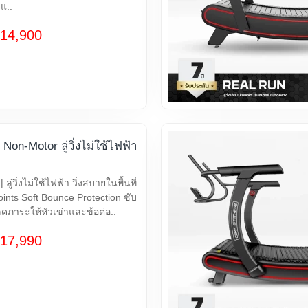
แ..
14,900
Non-Motor ลู่วิ่งไม่ใช้ไฟฟ้า
ู่วิ่งไม่ใช้ไฟฟ้า วิ่งสบายในพื้นที่
ints Soft Bounce Protection ซับ
ภาระให้หัวเข่าและข้อต่อ..
17,990