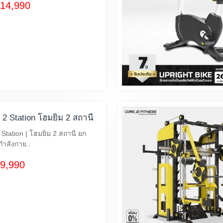
14,990
 Station โฮมยิม 2 สถานี
tation | โฮมยิม 2 สถานี ยก
กำลังกาย..
9,990