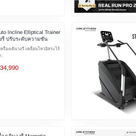
to Incline Elliptical Trainer
วงรี ปรับระดับความชัน
ครื่องเดินวงรี เคลื่อนไหวอิสระไร้
..
34,990