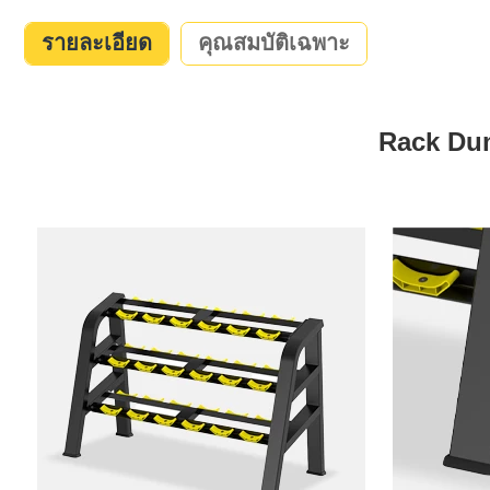
รายละเอียด
คุณสมบัติเฉพาะ
Rack Dumb