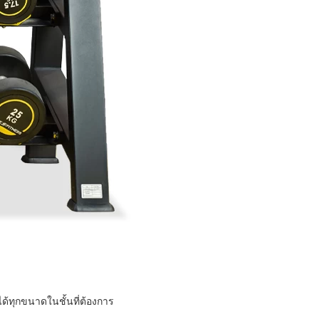
ด้ทุกขนาดในชั้นที่ต้องการ