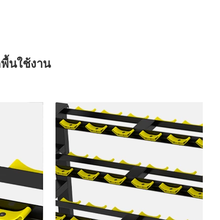
พื้นใช้งาน