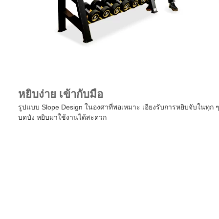
หยิบง่าย เข้ากับมือ
รูปแบบ Slope Design ในองศาที่พอเหมาะ เอียงรับการหยิบจับในทุก ๆ 
บดบัง หยิบมาใช้งานได้สะดวก