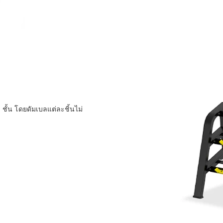
ชั้น โดยดัมเบลแต่ละชิ้นไม่